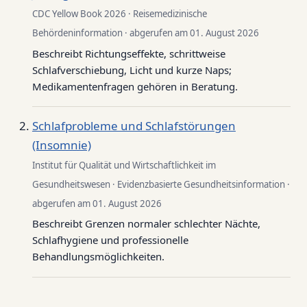
CDC Yellow Book 2026 · Reisemedizinische
Behördeninformation · abgerufen am 01. August 2026
Beschreibt Richtungseffekte, schrittweise
Schlafverschiebung, Licht und kurze Naps;
Medikamentenfragen gehören in Beratung.
Schlafprobleme und Schlafstörungen
(Insomnie)
Institut für Qualität und Wirtschaftlichkeit im
Gesundheitswesen · Evidenzbasierte Gesundheitsinformation ·
abgerufen am 01. August 2026
Beschreibt Grenzen normaler schlechter Nächte,
Schlafhygiene und professionelle
Behandlungsmöglichkeiten.