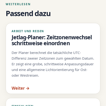
WEITERLESEN
Passend dazu
ARBEIT UND REISEN
Jetlag-Planer: Zeitzonenwechsel
schrittweise einordnen
Der Planer berechnet die tatsächliche UTC-
Differenz zweier Zeitzonen zum gewählten Datum.
Er zeigt eine grobe, schrittweise Anpassungsdauer
und eine allgemeine Lichtorientierung für Ost-
oder Westreisen.
Weiter →