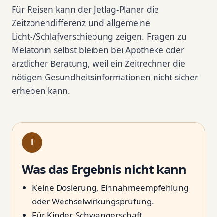
Für Reisen kann der Jetlag-Planer die
Zeitzonendifferenz und allgemeine
Licht-/Schlafverschiebung zeigen. Fragen zu
Melatonin selbst bleiben bei Apotheke oder
ärztlicher Beratung, weil ein Zeitrechner die
nötigen Gesundheitsinformationen nicht sicher
erheben kann.
i
Was das Ergebnis nicht kann
Keine Dosierung, Einnahmeempfehlung
oder Wechselwirkungsprüfung.
Für Kinder, Schwangerschaft,