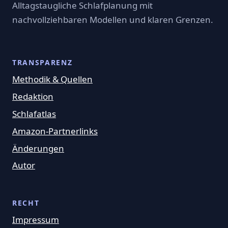
Alltagstaugliche Schlafplanung mit
nachvollziehbaren Modellen und klaren Grenzen.
TRANSPARENZ
Methodik & Quellen
Redaktion
Schlafatlas
Amazon-Partnerlinks
Änderungen
Autor
RECHT
Impressum