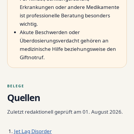
Erkrankungen oder andere Medikamente
ist professionelle Beratung besonders
wichtig.
Akute Beschwerden oder
Überdosierungsverdacht gehören an
medizinische Hilfe beziehungsweise den
Giftnotruf.
BELEGE
Quellen
Zuletzt redaktionell geprüft am 01. August 2026.
Jet Lag Disorder