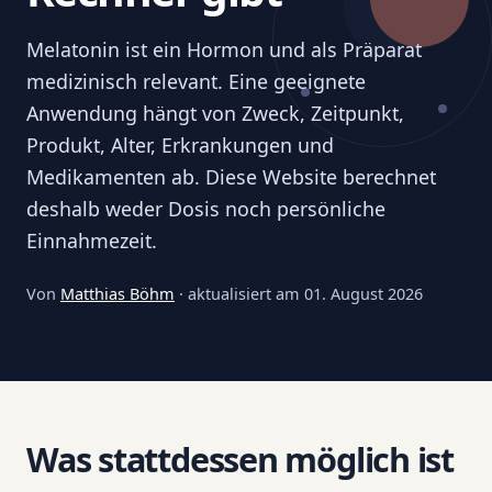
Melatonin ist ein Hormon und als Präparat
medizinisch relevant. Eine geeignete
Anwendung hängt von Zweck, Zeitpunkt,
Produkt, Alter, Erkrankungen und
Medikamenten ab. Diese Website berechnet
deshalb weder Dosis noch persönliche
Einnahmezeit.
Von
Matthias Böhm
· aktualisiert am
01. August 2026
Was stattdessen möglich ist