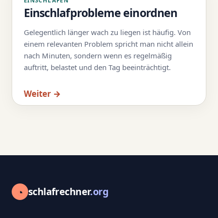
EINSCHLAFEN
Einschlafprobleme einordnen
Gelegentlich länger wach zu liegen ist häufig. Von
einem relevanten Problem spricht man nicht allein
nach Minuten, sondern wenn es regelmäßig
auftritt, belastet und den Tag beeinträchtigt.
Weiter →
◔
schlafrechner
.org