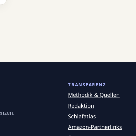
TRANSPARENZ
Methodik & Quellen
Redaktion
enzen.
Schlafatlas
Amazon-Partnerlinks