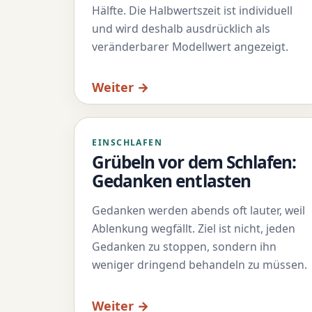
Hälfte. Die Halbwertszeit ist individuell
und wird deshalb ausdrücklich als
veränderbarer Modellwert angezeigt.
Weiter →
EINSCHLAFEN
Grübeln vor dem Schlafen:
Gedanken entlasten
Gedanken werden abends oft lauter, weil
Ablenkung wegfällt. Ziel ist nicht, jeden
Gedanken zu stoppen, sondern ihn
weniger dringend behandeln zu müssen.
Weiter →