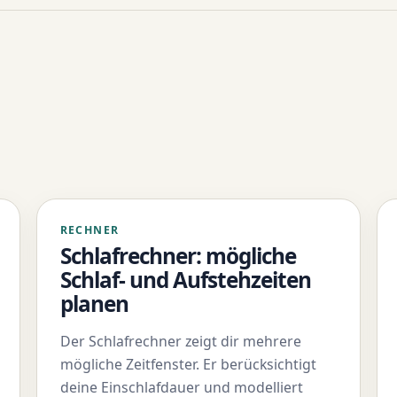
RECHNER
Schlafrechner: mögliche
Schlaf- und Aufstehzeiten
planen
Der Schlafrechner zeigt dir mehrere
mögliche Zeitfenster. Er berücksichtigt
deine Einschlafdauer und modelliert