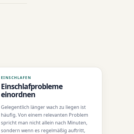
EINSCHLAFEN
Einschlafprobleme
einordnen
Gelegentlich länger wach zu liegen ist
häufig. Von einem relevanten Problem
spricht man nicht allein nach Minuten,
sondern wenn es regelmäßig auftritt,