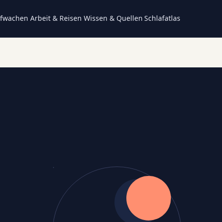
fwachen
Arbeit & Reisen
Wissen & Quellen
Schlafatlas