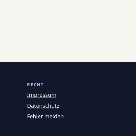
RECHT
Impressum
Datenschutz
Fehler melden