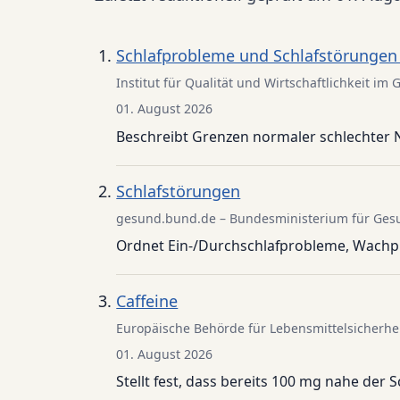
Schlafprobleme und Schlafstörungen
Institut für Qualität und Wirtschaftlichkeit 
01. August 2026
Beschreibt Grenzen normaler schlechter 
Schlafstörungen
gesund.bund.de – Bundesministerium für Gesu
Ordnet Ein-/Durchschlafprobleme, Wachph
Caffeine
Europäische Behörde für Lebensmittelsicherhe
01. August 2026
Stellt fest, dass bereits 100 mg nahe der