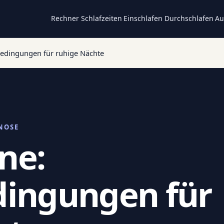
Rechner
Schlafzeiten
Einschlafen
Durchschlafen
Au
edingungen für ruhige Nächte
NOSE
ne:
ingungen für