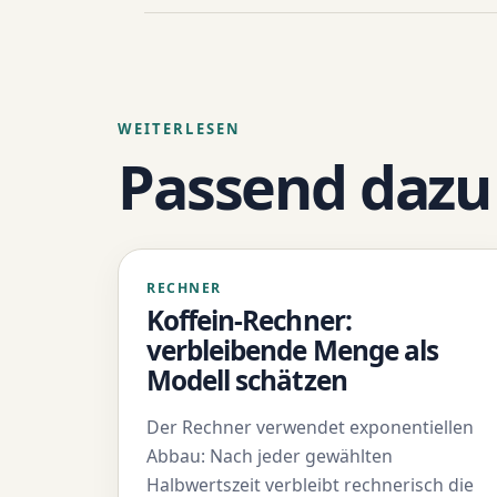
WEITERLESEN
Passend dazu
RECHNER
Koffein-Rechner:
verbleibende Menge als
Modell schätzen
Der Rechner verwendet exponentiellen
Abbau: Nach jeder gewählten
Halbwertszeit verbleibt rechnerisch die