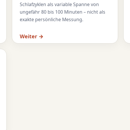
Schlafzyklen als variable Spanne von
ungefähr 80 bis 100 Minuten – nicht als
exakte persönliche Messung.
Weiter →