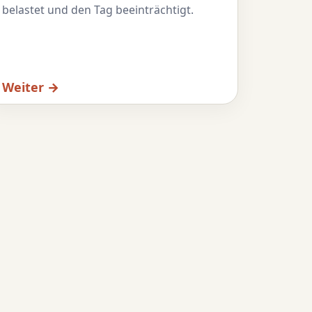
belastet und den Tag beeinträchtigt.
Weiter →