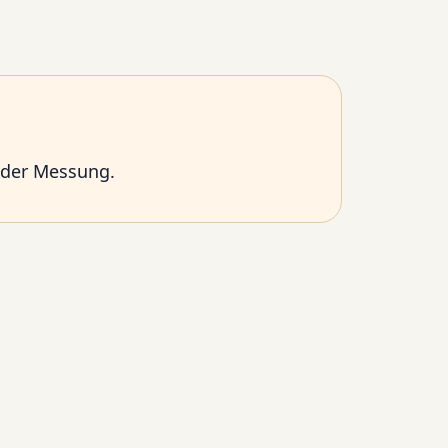
oder Messung.