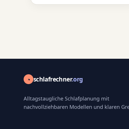
◔
schlafrechner
.org
Alltagstaugliche Schlafplanung mit
nachvollziehbaren Modellen und klaren Gr