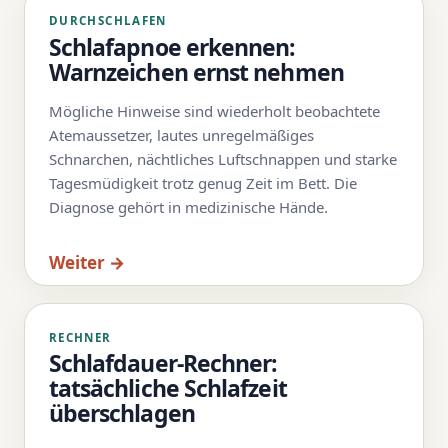
DURCHSCHLAFEN
Schlafapnoe erkennen:
Warnzeichen ernst nehmen
Mögliche Hinweise sind wiederholt beobachtete
Atemaussetzer, lautes unregelmäßiges
Schnarchen, nächtliches Luftschnappen und starke
Tagesmüdigkeit trotz genug Zeit im Bett. Die
Diagnose gehört in medizinische Hände.
Weiter →
RECHNER
Schlafdauer-Rechner:
tatsächliche Schlafzeit
überschlagen