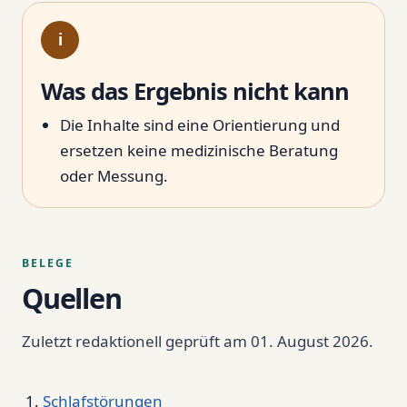
i
Was das Ergebnis nicht kann
Die Inhalte sind eine Orientierung und
ersetzen keine medizinische Beratung
oder Messung.
BELEGE
Quellen
Zuletzt redaktionell geprüft am 01. August 2026.
Schlafstörungen