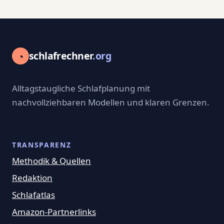
◔
schlafrechner
.org
Alltagstaugliche Schlafplanung mit
nachvollziehbaren Modellen und klaren Grenzen.
TRANSPARENZ
Methodik & Quellen
Redaktion
Schlafatlas
Amazon-Partnerlinks