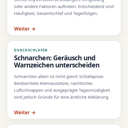
oder andere Faktoren auftreten. Entscheidend sind
Häufigkeit, Gesamtschlaf und Tagesfolgen.
Weiter →
DURCHSCHLAFEN
Schnarchen: Geräusch und
Warnzeichen unterscheiden
Schnarchen allein ist nicht gleich Schlafapnoe.
Beobachtete Atemaussetzer, nächtliches
Luftschnappen und ausgeprägte Tagesmüdigkeit
sind jedoch Gründe für eine ärztliche Abklärung.
Weiter →