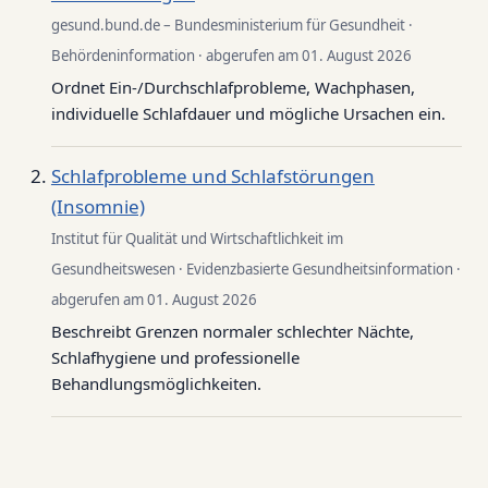
gesund.bund.de – Bundesministerium für Gesundheit ·
Behördeninformation · abgerufen am 01. August 2026
Ordnet Ein-/Durchschlafprobleme, Wachphasen,
individuelle Schlafdauer und mögliche Ursachen ein.
Schlafprobleme und Schlafstörungen
(Insomnie)
Institut für Qualität und Wirtschaftlichkeit im
Gesundheitswesen · Evidenzbasierte Gesundheitsinformation ·
abgerufen am 01. August 2026
Beschreibt Grenzen normaler schlechter Nächte,
Schlafhygiene und professionelle
Behandlungsmöglichkeiten.