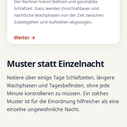
Der Rechner trennt Bettzeit und geschätzte
Schlafzeit. Dazu werden Einschlafdauer und
nächtliche Wachphasen von der Zeit zwischen
Zubettgehen und Aufstehen abgezogen.
Weiter →
Muster statt Einzelnacht
Notiere über einige Tage Schlafzeiten, längere
Wachphasen und Tagesbefinden, ohne jede
Minute kontrollieren zu müssen. Ein solches
Muster ist für die Einordnung hilfreicher als eine
einzelne ungewöhnliche Nacht.