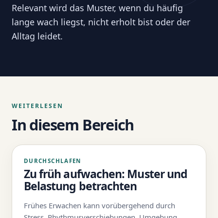
Relevant wird das Muster, wenn du häufig
lange wach liegst, nicht erholt bist oder der
Alltag leidet.
WEITERLESEN
In diesem Bereich
DURCHSCHLAFEN
Zu früh aufwachen: Muster und
Belastung betrachten
Frühes Erwachen kann vorübergehend durch
Stress, Rhythmusverschiebungen, Umgebung