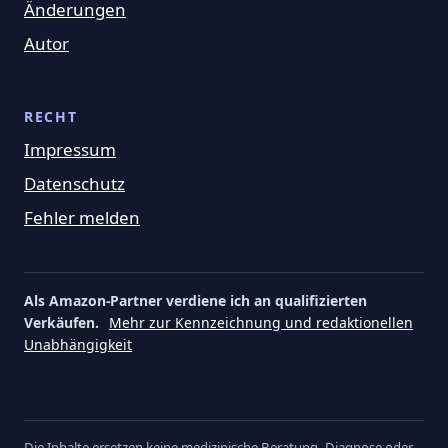
Änderungen
Autor
RECHT
Impressum
Datenschutz
Fehler melden
Als Amazon-Partner verdiene ich an qualifizierten
Verkäufen.
Mehr zur Kennzeichnung und redaktionellen
Unabhängigkeit