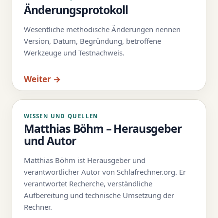
Änderungsprotokoll
Wesentliche methodische Änderungen nennen
Version, Datum, Begründung, betroffene
Werkzeuge und Testnachweis.
Weiter →
WISSEN UND QUELLEN
Matthias Böhm – Herausgeber
und Autor
Matthias Böhm ist Herausgeber und
verantwortlicher Autor von Schlafrechner.org. Er
verantwortet Recherche, verständliche
Aufbereitung und technische Umsetzung der
Rechner.