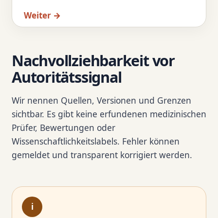
Weiter →
Nachvollziehbarkeit vor
Autoritätssignal
Wir nennen Quellen, Versionen und Grenzen
sichtbar. Es gibt keine erfundenen medizinischen
Prüfer, Bewertungen oder
Wissenschaftlichkeitslabels. Fehler können
gemeldet und transparent korrigiert werden.
i