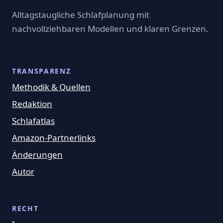
Alltagstaugliche Schlafplanung mit
nachvollziehbaren Modellen und klaren Grenzen.
TRANSPARENZ
Methodik & Quellen
Redaktion
Schlafatlas
Amazon-Partnerlinks
Änderungen
Autor
RECHT