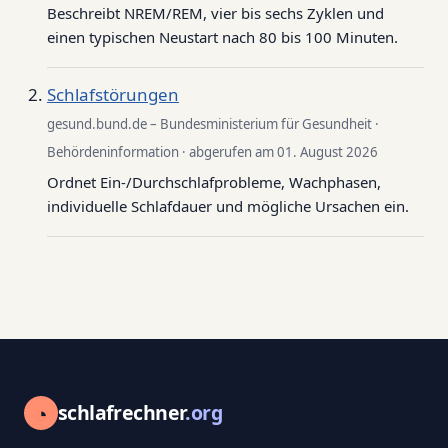
Beschreibt NREM/REM, vier bis sechs Zyklen und
einen typischen Neustart nach 80 bis 100 Minuten.
Schlafstörungen
gesund.bund.de – Bundesministerium für Gesundheit ·
Behördeninformation · abgerufen am 01. August 2026
Ordnet Ein-/Durchschlafprobleme, Wachphasen,
individuelle Schlafdauer und mögliche Ursachen ein.
◔
schlafrechner
.org