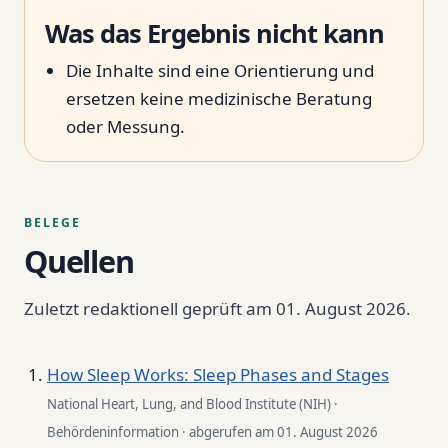
Was das Ergebnis nicht kann
Die Inhalte sind eine Orientierung und
ersetzen keine medizinische Beratung
oder Messung.
BELEGE
Quellen
Zuletzt redaktionell geprüft am 01. August 2026.
How Sleep Works: Sleep Phases and Stages
National Heart, Lung, and Blood Institute (NIH) ·
Behördeninformation · abgerufen am 01. August 2026