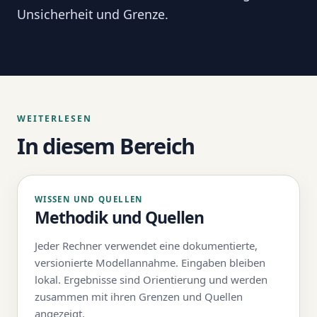
Unsicherheit und Grenze.
WEITERLESEN
In diesem Bereich
WISSEN UND QUELLEN
Methodik und Quellen
Jeder Rechner verwendet eine dokumentierte,
versionierte Modellannahme. Eingaben bleiben
lokal. Ergebnisse sind Orientierung und werden
zusammen mit ihren Grenzen und Quellen
angezeigt.