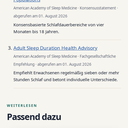
American Academy of Sleep Medicine · Konsensusstatement ·
abgerufen am 01. August 2026
Konsensbasierte Schlafdauerbereiche von vier
Monaten bis 18 Jahren.
Adult Sleep Duration Health Advisory
American Academy of Sleep Medicine · Fachgesellschaftliche
Empfehlung · abgerufen am 01. August 2026
Empfiehlt Erwachsenen regelmäßig sieben oder mehr
Stunden Schlaf und betont individuelle Unterschiede.
WEITERLESEN
Passend dazu