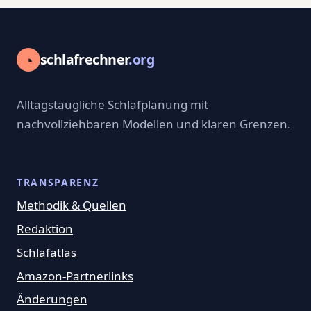
◔
schlafrechner
.org
Alltagstaugliche Schlafplanung mit
nachvollziehbaren Modellen und klaren Grenzen.
TRANSPARENZ
Methodik & Quellen
Redaktion
Schlafatlas
Amazon-Partnerlinks
Änderungen