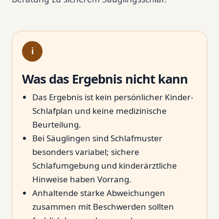
i
Was das Ergebnis nicht kann
Das Ergebnis ist kein persönlicher Kinder-
Schlafplan und keine medizinische
Beurteilung.
Bei Säuglingen sind Schlafmuster
besonders variabel; sichere
Schlafumgebung und kinderärztliche
Hinweise haben Vorrang.
Anhaltende starke Abweichungen
zusammen mit Beschwerden sollten