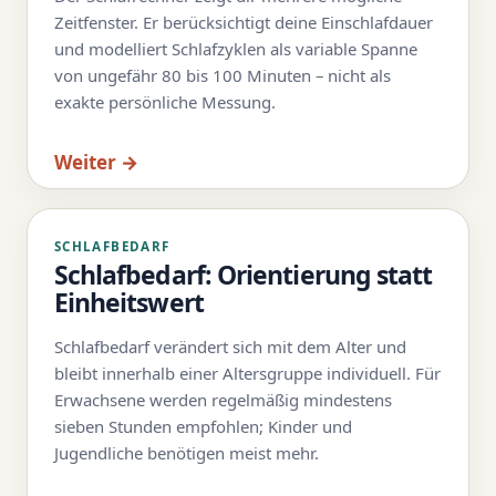
Zeitfenster. Er berücksichtigt deine Einschlafdauer
und modelliert Schlafzyklen als variable Spanne
von ungefähr 80 bis 100 Minuten – nicht als
exakte persönliche Messung.
Weiter →
SCHLAFBEDARF
Schlafbedarf: Orientierung statt
Einheitswert
Schlafbedarf verändert sich mit dem Alter und
bleibt innerhalb einer Altersgruppe individuell. Für
Erwachsene werden regelmäßig mindestens
sieben Stunden empfohlen; Kinder und
Jugendliche benötigen meist mehr.