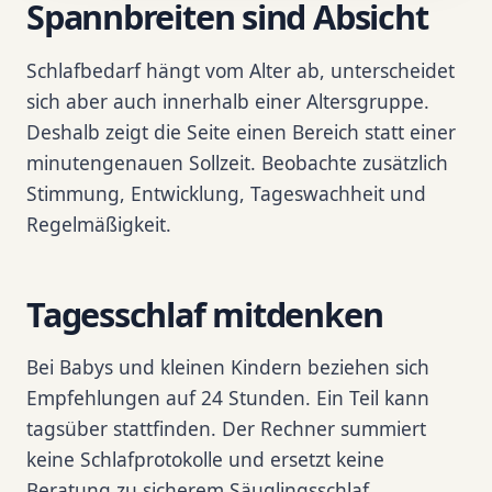
Spannbreiten sind Absicht
Schlafbedarf hängt vom Alter ab, unterscheidet
sich aber auch innerhalb einer Altersgruppe.
Deshalb zeigt die Seite einen Bereich statt einer
minutengenauen Sollzeit. Beobachte zusätzlich
Stimmung, Entwicklung, Tageswachheit und
Regelmäßigkeit.
Tagesschlaf mitdenken
Bei Babys und kleinen Kindern beziehen sich
Empfehlungen auf 24 Stunden. Ein Teil kann
tagsüber stattfinden. Der Rechner summiert
keine Schlafprotokolle und ersetzt keine
Beratung zu sicherem Säuglingsschlaf.