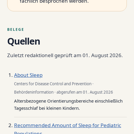
fachlich besprochen werden.
BELEGE
Quellen
Zuletzt redaktionell geprüft am 01. August 2026.
About Sleep
Centers for Disease Control and Prevention ·
Behördeninformation · abgerufen am 01. August 2026
Altersbezogene Orientierungsbereiche einschließlich
Tagesschlaf bei kleinen Kindern.
Recommended Amount of Sleep for Pediatric
Populations