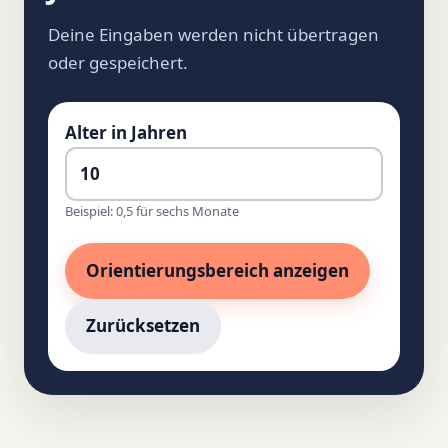
Deine Eingaben werden nicht übertragen
oder gespeichert.
Alter in Jahren
Beispiel: 0,5 für sechs Monate
Orientierungsbereich anzeigen
Zurücksetzen