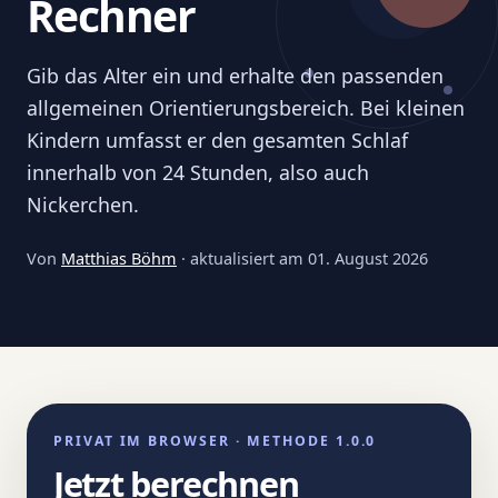
Rechner
Gib das Alter ein und erhalte den passenden
allgemeinen Orientierungsbereich. Bei kleinen
Kindern umfasst er den gesamten Schlaf
innerhalb von 24 Stunden, also auch
Nickerchen.
Von
Matthias Böhm
· aktualisiert am
01. August 2026
PRIVAT IM BROWSER · METHODE 1.0.0
Jetzt berechnen