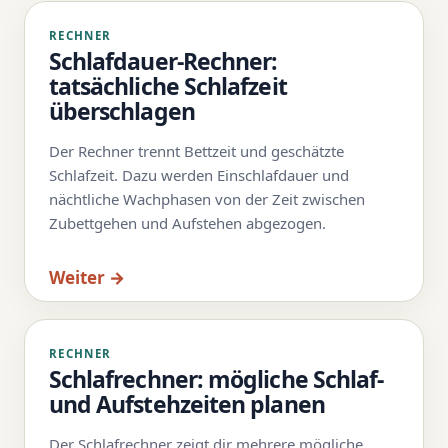
RECHNER
Schlafdauer-Rechner:
tatsächliche Schlafzeit
überschlagen
Der Rechner trennt Bettzeit und geschätzte
Schlafzeit. Dazu werden Einschlafdauer und
nächtliche Wachphasen von der Zeit zwischen
Zubettgehen und Aufstehen abgezogen.
Weiter →
RECHNER
Schlafrechner: mögliche Schlaf-
und Aufstehzeiten planen
Der Schlafrechner zeigt dir mehrere mögliche