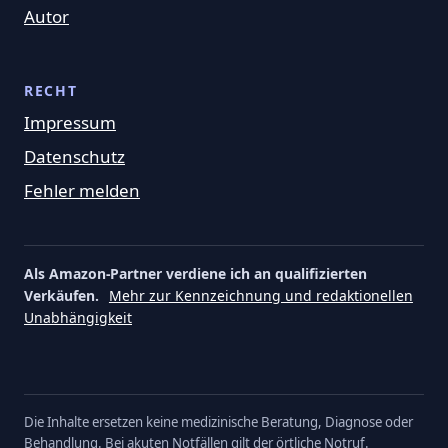
Autor
RECHT
Impressum
Datenschutz
Fehler melden
Als Amazon-Partner verdiene ich an qualifizierten
Verkäufen.
Mehr zur Kennzeichnung und redaktionellen
Unabhängigkeit
Die Inhalte ersetzen keine medizinische Beratung, Diagnose oder
Behandlung. Bei akuten Notfällen gilt der örtliche Notruf.