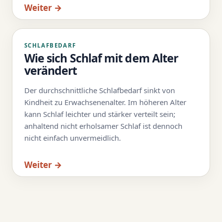
Weiter →
SCHLAFBEDARF
Wie sich Schlaf mit dem Alter
verändert
Der durchschnittliche Schlafbedarf sinkt von
Kindheit zu Erwachsenenalter. Im höheren Alter
kann Schlaf leichter und stärker verteilt sein;
anhaltend nicht erholsamer Schlaf ist dennoch
nicht einfach unvermeidlich.
Weiter →