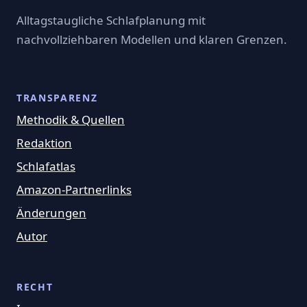
Alltagstaugliche Schlafplanung mit
nachvollziehbaren Modellen und klaren Grenzen.
TRANSPARENZ
Methodik & Quellen
Redaktion
Schlafatlas
Amazon-Partnerlinks
Änderungen
Autor
RECHT