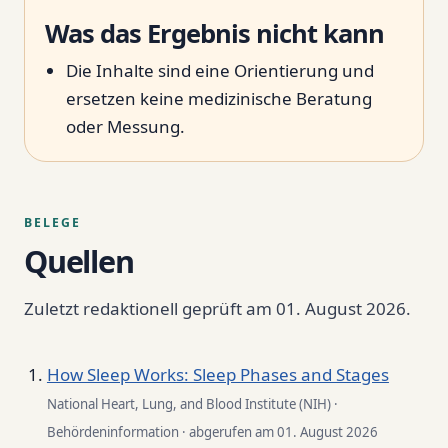
Was das Ergebnis nicht kann
Die Inhalte sind eine Orientierung und
ersetzen keine medizinische Beratung
oder Messung.
BELEGE
Quellen
Zuletzt redaktionell geprüft am 01. August 2026.
How Sleep Works: Sleep Phases and Stages
National Heart, Lung, and Blood Institute (NIH) ·
Behördeninformation · abgerufen am 01. August 2026