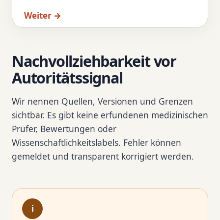
Weiter →
Nachvollziehbarkeit vor
Autoritätssignal
Wir nennen Quellen, Versionen und Grenzen
sichtbar. Es gibt keine erfundenen medizinischen
Prüfer, Bewertungen oder
Wissenschaftlichkeitslabels. Fehler können
gemeldet und transparent korrigiert werden.
i