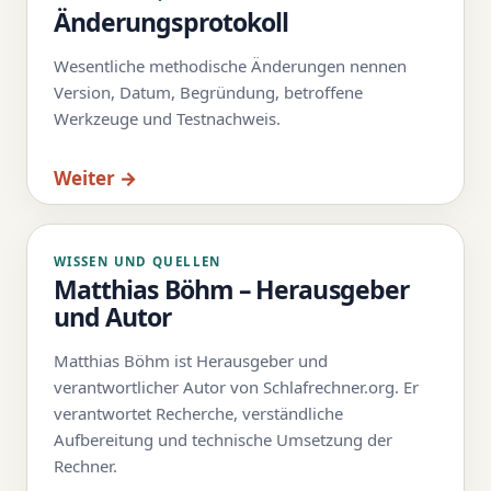
Änderungsprotokoll
Wesentliche methodische Änderungen nennen
Version, Datum, Begründung, betroffene
Werkzeuge und Testnachweis.
Weiter →
WISSEN UND QUELLEN
Matthias Böhm – Herausgeber
und Autor
Matthias Böhm ist Herausgeber und
verantwortlicher Autor von Schlafrechner.org. Er
verantwortet Recherche, verständliche
Aufbereitung und technische Umsetzung der
Rechner.