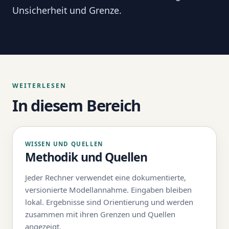
Unsicherheit und Grenze.
WEITERLESEN
In diesem Bereich
WISSEN UND QUELLEN
Methodik und Quellen
Jeder Rechner verwendet eine dokumentierte,
versionierte Modellannahme. Eingaben bleiben
lokal. Ergebnisse sind Orientierung und werden
zusammen mit ihren Grenzen und Quellen
angezeigt.