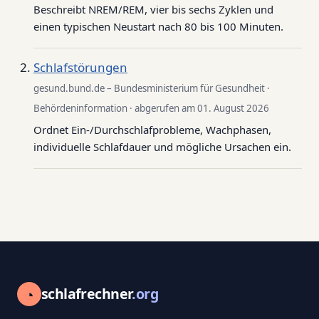
Beschreibt NREM/REM, vier bis sechs Zyklen und
einen typischen Neustart nach 80 bis 100 Minuten.
Schlafstörungen
gesund.bund.de – Bundesministerium für Gesundheit ·
Behördeninformation · abgerufen am 01. August 2026
Ordnet Ein-/Durchschlafprobleme, Wachphasen,
individuelle Schlafdauer und mögliche Ursachen ein.
◔
schlafrechner
.org