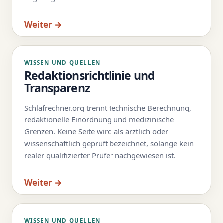
Weiter →
WISSEN UND QUELLEN
Redaktionsrichtlinie und
Transparenz
Schlafrechner.org trennt technische Berechnung,
redaktionelle Einordnung und medizinische
Grenzen. Keine Seite wird als ärztlich oder
wissenschaftlich geprüft bezeichnet, solange kein
realer qualifizierter Prüfer nachgewiesen ist.
Weiter →
WISSEN UND QUELLEN