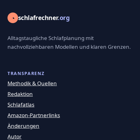
◔
schlafrechner
.org
Alltagstaugliche Schlafplanung mit
nachvollziehbaren Modellen und klaren Grenzen.
TRANSPARENZ
Methodik & Quellen
Redaktion
Schlafatlas
Amazon-Partnerlinks
Änderungen
Autor