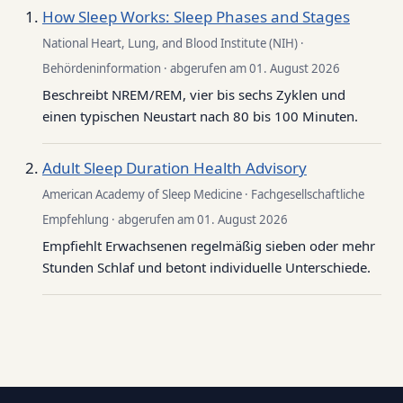
How Sleep Works: Sleep Phases and Stages
National Heart, Lung, and Blood Institute (NIH) ·
Behördeninformation · abgerufen am 01. August 2026
Beschreibt NREM/REM, vier bis sechs Zyklen und
einen typischen Neustart nach 80 bis 100 Minuten.
Adult Sleep Duration Health Advisory
American Academy of Sleep Medicine · Fachgesellschaftliche
Empfehlung · abgerufen am 01. August 2026
Empfiehlt Erwachsenen regelmäßig sieben oder mehr
Stunden Schlaf und betont individuelle Unterschiede.