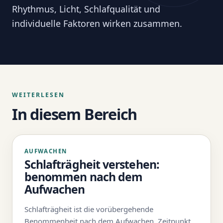
Rhythmus, Licht, Schlafqualität und
individuelle Faktoren wirken zusammen.
WEITERLESEN
In diesem Bereich
AUFWACHEN
Schlafträgheit verstehen:
benommen nach dem
Aufwachen
Schlafträgheit ist die vorübergehende
Benommenheit nach dem Aufwachen. Zeitpunkt,