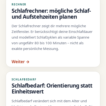
RECHNER
Schlafrechner: mögliche Schlaf-
und Aufstehzeiten planen
Der Schlafrechner zeigt dir mehrere mögliche
Zeitfenster. Er berücksichtigt deine Einschlafdauer
und modelliert Schlafzyklen als variable Spanne
von ungefähr 80 bis 100 Minuten – nicht als
exakte persönliche Messung.
Weiter →
SCHLAFBEDARF
Schlafbedarf: Orientierung statt
Einheitswert
Schlafbedarf verändert sich mit dem Alter und