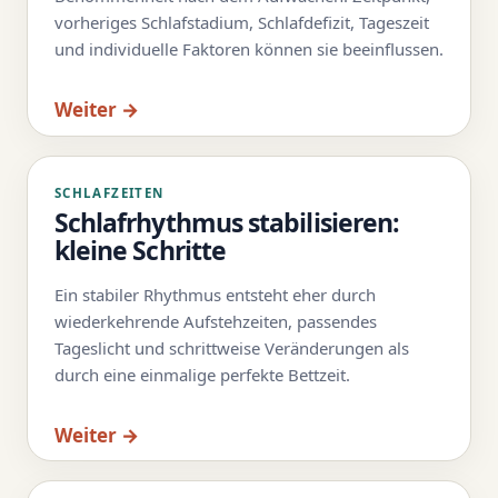
vorheriges Schlafstadium, Schlafdefizit, Tageszeit
und individuelle Faktoren können sie beeinflussen.
Weiter →
SCHLAFZEITEN
Schlafrhythmus stabilisieren:
kleine Schritte
Ein stabiler Rhythmus entsteht eher durch
wiederkehrende Aufstehzeiten, passendes
Tageslicht und schrittweise Veränderungen als
durch eine einmalige perfekte Bettzeit.
Weiter →