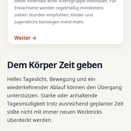
bleibt innerhalb einer Altersgruppe individuell. Für
Erwachsene werden regelmäßig mindestens
sieben Stunden empfohlen; Kinder und
Jugendliche benötigen meist mehr.
Weiter →
Dem Körper Zeit geben
Helles Tageslicht, Bewegung und ein
wiederkehrender Ablauf können den Übergang
unterstützen. Starke oder anhaltende
Tagesmüdigkeit trotz ausreichend geplanter Zeit
sollte nicht mit immer neuen Wecktricks
überdeckt werden.