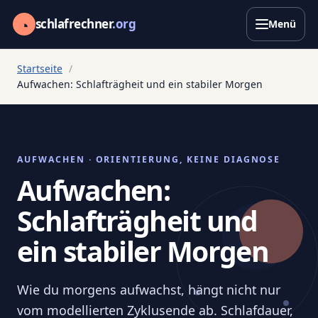
◔
schlafrechner
.org
Menü
Startseite
Aufwachen: Schlafträgheit und ein stabiler Morgen
AUFWACHEN · ORIENTIERUNG, KEINE DIAGNOSE
Aufwachen:
Schlafträgheit und
ein stabiler Morgen
Wie du morgens aufwachst, hängt nicht nur
vom modellierten Zyklusende ab. Schlafdauer,