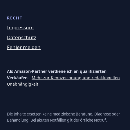
RECHT
Impressum
Datenschutz
Fehler melden
Als Amazon-Partner verdiene ich an qualifizierten
Verkäufen.
Mehr zur Kennzeichnung und redaktionellen
Unabhängigkeit
Die Inhalte ersetzen keine medizinische Beratung, Diagnose oder
Behandlung. Bei akuten Notfällen gilt der örtliche Notruf.