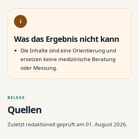
i
Was das Ergebnis nicht kann
Die Inhalte sind eine Orientierung und
ersetzen keine medizinische Beratung
oder Messung.
BELEGE
Quellen
Zuletzt redaktionell geprüft am 01. August 2026.