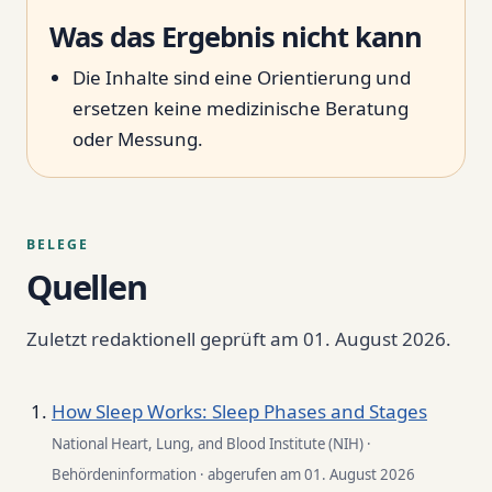
Was das Ergebnis nicht kann
Die Inhalte sind eine Orientierung und
ersetzen keine medizinische Beratung
oder Messung.
BELEGE
Quellen
Zuletzt redaktionell geprüft am 01. August 2026.
How Sleep Works: Sleep Phases and Stages
National Heart, Lung, and Blood Institute (NIH) ·
Behördeninformation · abgerufen am 01. August 2026