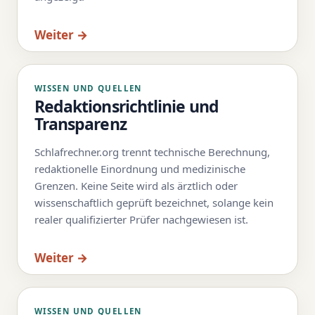
Weiter →
WISSEN UND QUELLEN
Redaktionsrichtlinie und
Transparenz
Schlafrechner.org trennt technische Berechnung,
redaktionelle Einordnung und medizinische
Grenzen. Keine Seite wird als ärztlich oder
wissenschaftlich geprüft bezeichnet, solange kein
realer qualifizierter Prüfer nachgewiesen ist.
Weiter →
WISSEN UND QUELLEN