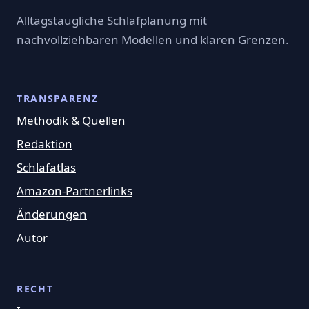
Alltagstaugliche Schlafplanung mit
nachvollziehbaren Modellen und klaren Grenzen.
TRANSPARENZ
Methodik & Quellen
Redaktion
Schlafatlas
Amazon-Partnerlinks
Änderungen
Autor
RECHT