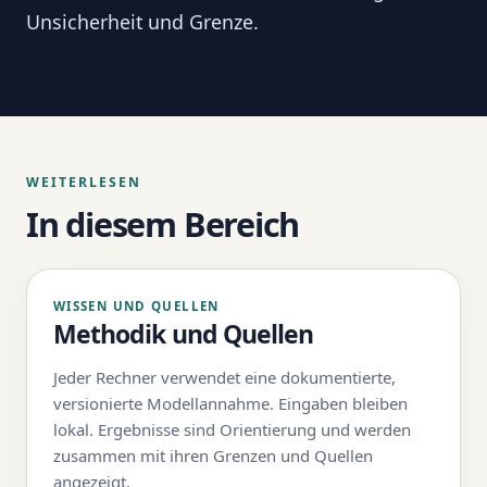
Unsicherheit und Grenze.
WEITERLESEN
In diesem Bereich
WISSEN UND QUELLEN
Methodik und Quellen
Jeder Rechner verwendet eine dokumentierte,
versionierte Modellannahme. Eingaben bleiben
lokal. Ergebnisse sind Orientierung und werden
zusammen mit ihren Grenzen und Quellen
angezeigt.