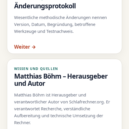
Änderungsprotokoll
Wesentliche methodische Änderungen nennen
Version, Datum, Begründung, betroffene
Werkzeuge und Testnachweis.
Weiter →
WISSEN UND QUELLEN
Matthias Böhm – Herausgeber
und Autor
Matthias Böhm ist Herausgeber und
verantwortlicher Autor von Schlafrechner.org. Er
verantwortet Recherche, verständliche
Aufbereitung und technische Umsetzung der
Rechner.