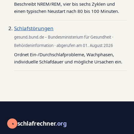
Beschreibt NREM/REM, vier bis sechs Zyklen und
einen typischen Neustart nach 80 bis 100 Minuten.
Schlafstörungen
gesund.bund.de – Bundesministerium für Gesundheit ·
Behördeninformation · abgerufen am 01. August 2026
Ordnet Ein-/Durchschlafprobleme, Wachphasen,
individuelle Schlafdauer und mögliche Ursachen ein.
◔
schlafrechner
.org