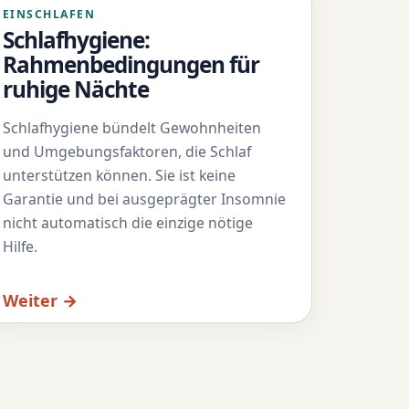
EINSCHLAFEN
Schlafhygiene:
Rahmenbedingungen für
ruhige Nächte
Schlafhygiene bündelt Gewohnheiten
und Umgebungsfaktoren, die Schlaf
unterstützen können. Sie ist keine
Garantie und bei ausgeprägter Insomnie
nicht automatisch die einzige nötige
Hilfe.
Weiter →