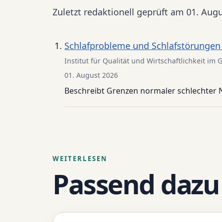
Zuletzt redaktionell geprüft am 01. Aug
Schlafprobleme und Schlafstörungen
Institut für Qualität und Wirtschaftlichkeit 
01. August 2026
Beschreibt Grenzen normaler schlechter 
WEITERLESEN
Passend dazu