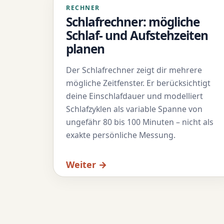
RECHNER
Schlafrechner: mögliche
Schlaf- und Aufstehzeiten
planen
Der Schlafrechner zeigt dir mehrere
mögliche Zeitfenster. Er berücksichtigt
deine Einschlafdauer und modelliert
Schlafzyklen als variable Spanne von
ungefähr 80 bis 100 Minuten – nicht als
exakte persönliche Messung.
Weiter →