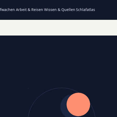
fwachen
Arbeit & Reisen
Wissen & Quellen
Schlafatlas