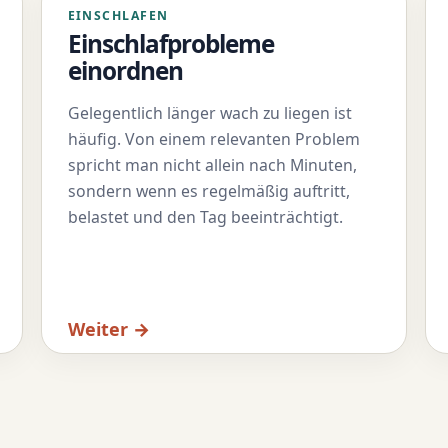
EINSCHLAFEN
Einschlafprobleme
einordnen
Gelegentlich länger wach zu liegen ist
häufig. Von einem relevanten Problem
spricht man nicht allein nach Minuten,
sondern wenn es regelmäßig auftritt,
belastet und den Tag beeinträchtigt.
Weiter →