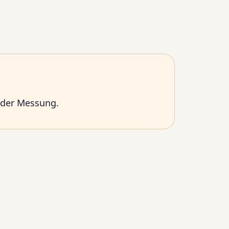
oder Messung.