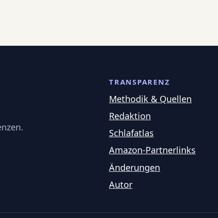
TRANSPARENZ
Methodik & Quellen
Redaktion
enzen.
Schlafatlas
Amazon-Partnerlinks
Änderungen
Autor