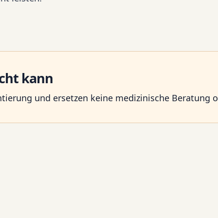
icht kann
entierung und ersetzen keine medizinische Beratung 