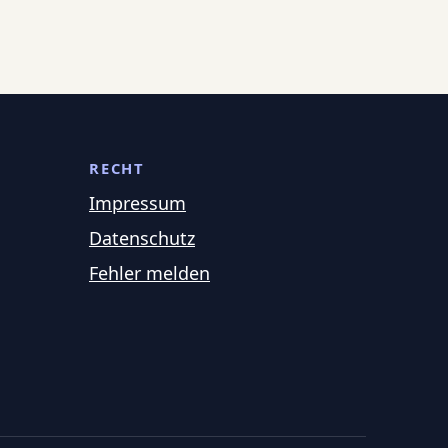
RECHT
Impressum
Datenschutz
Fehler melden