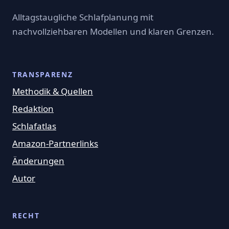
Alltagstaugliche Schlafplanung mit
nachvollziehbaren Modellen und klaren Grenzen.
TRANSPARENZ
Methodik & Quellen
Redaktion
Schlafatlas
Amazon-Partnerlinks
Änderungen
Autor
RECHT