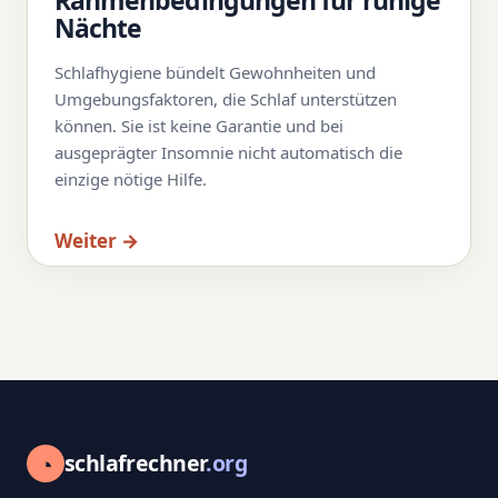
Rahmenbedingungen für ruhige
Nächte
Schlafhygiene bündelt Gewohnheiten und
Umgebungsfaktoren, die Schlaf unterstützen
können. Sie ist keine Garantie und bei
ausgeprägter Insomnie nicht automatisch die
einzige nötige Hilfe.
Weiter →
◔
schlafrechner
.org