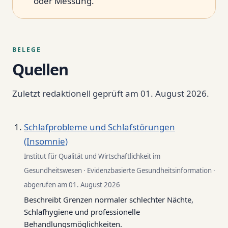
oder Messung.
BELEGE
Quellen
Zuletzt redaktionell geprüft am 01. August 2026.
Schlafprobleme und Schlafstörungen
(Insomnie)
Institut für Qualität und Wirtschaftlichkeit im
Gesundheitswesen · Evidenzbasierte Gesundheitsinformation ·
abgerufen am 01. August 2026
Beschreibt Grenzen normaler schlechter Nächte,
Schlafhygiene und professionelle
Behandlungsmöglichkeiten.