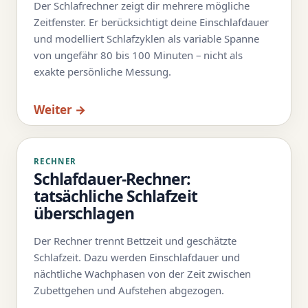
Der Schlafrechner zeigt dir mehrere mögliche
Zeitfenster. Er berücksichtigt deine Einschlafdauer
und modelliert Schlafzyklen als variable Spanne
von ungefähr 80 bis 100 Minuten – nicht als
exakte persönliche Messung.
Weiter →
RECHNER
Schlafdauer-Rechner:
tatsächliche Schlafzeit
überschlagen
Der Rechner trennt Bettzeit und geschätzte
Schlafzeit. Dazu werden Einschlafdauer und
nächtliche Wachphasen von der Zeit zwischen
Zubettgehen und Aufstehen abgezogen.