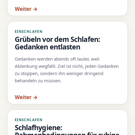
Weiter →
EINSCHLAFEN
Grübeln vor dem Schlafen:
Gedanken entlasten
Gedanken werden abends oft lauter, weil
Ablenkung wegfällt. Ziel ist nicht, jeden Gedanken
zu stoppen, sondern ihn weniger dringend
behandeln zu müssen.
Weiter →
EINSCHLAFEN
Schlafhygiene: