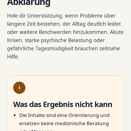
Abklärung
Hole dir Unterstützung, wenn Probleme über
längere Zeit bestehen, der Alltag deutlich leidet
oder weitere Beschwerden hinzukommen. Akute
Krisen, starke psychische Belastung oder
gefährliche Tagesmüdigkeit brauchen zeitnahe
Hilfe.
i
Was das Ergebnis nicht kann
Die Inhalte sind eine Orientierung und
ersetzen keine medizinische Beratung