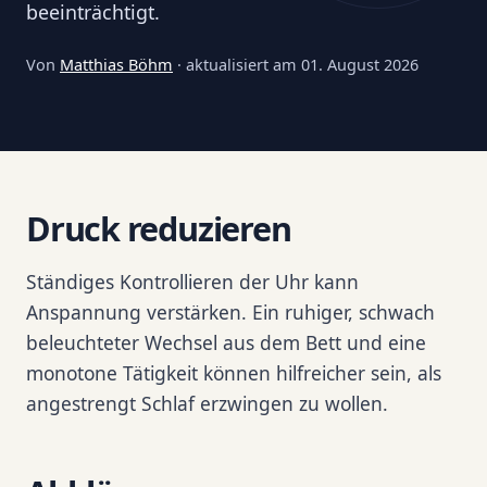
beeinträchtigt.
Von
Matthias Böhm
· aktualisiert am
01. August 2026
Druck reduzieren
Ständiges Kontrollieren der Uhr kann
Anspannung verstärken. Ein ruhiger, schwach
beleuchteter Wechsel aus dem Bett und eine
monotone Tätigkeit können hilfreicher sein, als
angestrengt Schlaf erzwingen zu wollen.