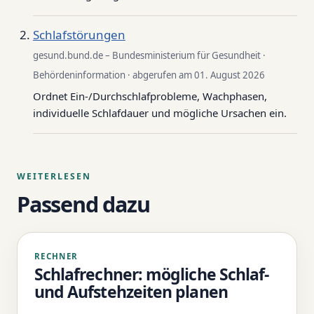
Schlafstörungen
gesund.bund.de – Bundesministerium für Gesundheit ·
Behördeninformation · abgerufen am 01. August 2026
Ordnet Ein-/Durchschlafprobleme, Wachphasen,
individuelle Schlafdauer und mögliche Ursachen ein.
WEITERLESEN
Passend dazu
RECHNER
Schlafrechner: mögliche Schlaf-
und Aufstehzeiten planen